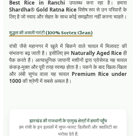
Best Rice in Ranchi
उपलब्ध करा रहा है। हमारा
Shardha® Gold Ratna Rice
विशेष रूप से उन परिवारों के
लिए है जो स्वाद और सेहत के साथ कोई समझौता नहीं करना चाहते।
शुद्धता की असली गारंटी (100% Sortex Clean)
रांची जैसे महानगर में खुले में बिकने वाले चावल में मिलावट की
संभावना बढ़ जाती है। इसीलिए हम
Naturally Aged Rice
ही
पैक करते हैं। अत्याधुनिक जापानी मशीनों द्वारा प्रोसेस्ड यह चावल
कंकड़-मुक्त और पूरी तरह स्वच्छ होता है। पकने के बाद खिला-खिला
और लंबी सुगंध वाला यह चावल
Premium Rice under
1000
की श्रेणी में सबसे अव्वल है।
झारखंड की राजधानी के प्रमुख क्षेत्रों में हमारी पहुँच
हम रांची के इन इलाकों में सुपर-फास्ट डिलीवरी और क्वालिटी का
भरोसा देते हैं: