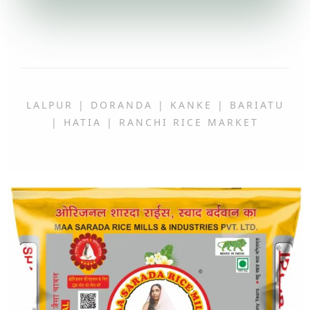
LALPUR | DORANDA | KANKE | BARIATU
| HATIA | RANCHI RICE MARKET