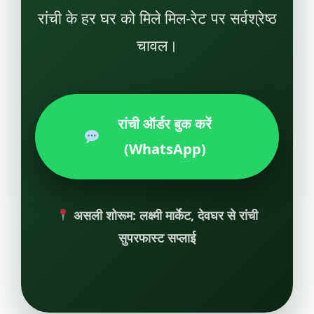
रांची के हर घर को मिले मिल-रेट पर सर्वश्रेष्ठ
चावल।
रांची ऑर्डर बुक करें
(WhatsApp)
असली शोरूम: लक्ष्मी मार्केट, देवघर से रांची
सुपरफास्ट सप्लाई