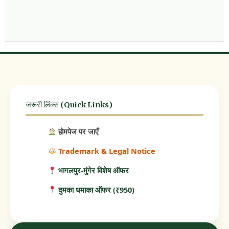
जरूरी लिंक्स (Quick Links)
होमपेज पर जाएँ
Trademark & Legal Notice
भागलपुर-मुंगेर विशेष ऑफर
दुमका धमाका ऑफर (₹950)