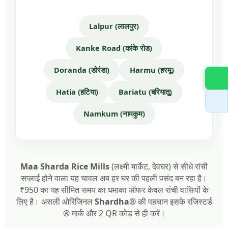
Lalpur (लालपुर)
Kanke Road (कांके रोड)
Doranda (डोरंडा)
Harmu (हरमू)
Hatia (हटिया)
Bariatu (बरियातू)
Namkum (नामकुम)
Maa Sharda Rice Mills
(लक्ष्मी मार्केट, देवघर) से सीधे रांची
सप्लाई होने वाला यह चावल अब हर घर की पहली पसंद बन रहा है।
₹950 का यह सीमित समय का धमाका ऑफर केवल रांची वासियों के
लिए है। असली ओरिजिनल
Shardha®
की पहचान इसके रजिस्टर्ड
® मार्क और 2 QR कोड से ही करें।