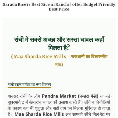
Sarada Rice is Best Rice in Ranchi | offer Budget Friendly
Best Price
रांची में सबसे अच्छा और सस्ता चावल कहाँ
मिलता है?
(Maa Sharda Rice Mills - राजधानी का विश्वसनीय
नाम)
रांची राइस मार्केट का नया विकल्प
अक्सर रांची के लोग
Pandra Market (पण्डरा मंडी)
या बड़े
सुपरमार्केट में बेहतरीन चावल की तलाश करते हैं। लेकिन बिचौलियों
के कारण वहां भी शुद्धता और सही दाम का मिलना मुश्किल हो जाता
है।
Maa Sharda Rice Mills
अब आपको सीधे मिल-रेट पर