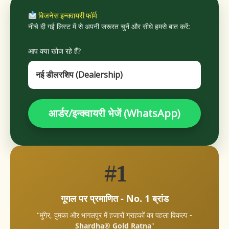
बिजनेस इन्क्वायरी फॉर्म
नीचे दी गई लिस्ट में से अपनी जरूरत चुनें और सीधे हमसे बात करें:
आप क्या खोज रहे हैं?
आर्डर/इन्क्वायरी भेजें (WhatsApp)
#1
गूगल पर प्रमाणित - No. 1 ब्रांड
"मुंगेर, दुमका और भागलपुर में हजारों ग्राहकों का पहला विकल्प -
Shardha® Gold Ratna
"