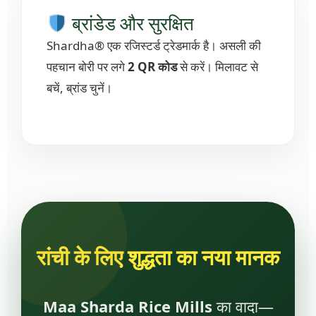
ब्रांडेड और सुरक्षित
Shardha® एक रजिस्टर्ड ट्रेडमार्क है। असली की
पहचान बोरी पर लगे
2 QR कोड
से करें। मिलावट से
बचें, ब्रांड चुनें।
रांची के लिए शुद्धता का नया मानक
Maa Sharda Rice Mills
का वादा—