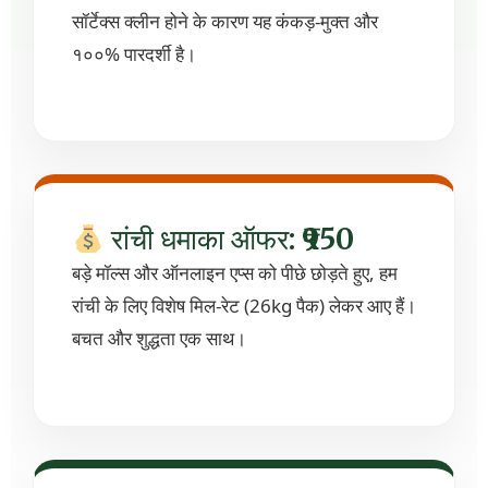
सॉर्टेक्स क्लीन होने के कारण यह कंकड़-मुक्त और
१००% पारदर्शी है।
रांची धमाका ऑफर: ₹950
बड़े मॉल्स और ऑनलाइन एप्स को पीछे छोड़ते हुए, हम
रांची के लिए विशेष मिल-रेट (26kg पैक) लेकर आए हैं।
बचत और शुद्धता एक साथ।