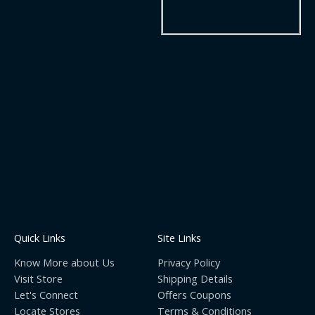
Quick Links
Site Links
Know More about Us
Privacy Policy
Visit Store
Shipping Details
Let's Connect
Offers Coupons
Locate Stores
Terms & Conditions