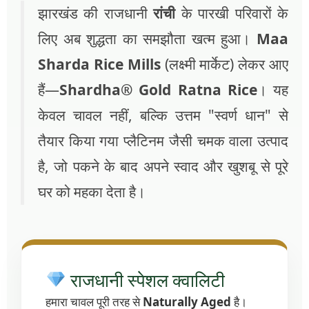
झारखंड की राजधानी
रांची
के पारखी परिवारों के
लिए अब शुद्धता का समझौता खत्म हुआ।
Maa
Sharda Rice Mills
(लक्ष्मी मार्केट) लेकर आए
हैं—
Shardha® Gold Ratna Rice
। यह
केवल चावल नहीं, बल्कि उत्तम "स्वर्ण धान" से
तैयार किया गया प्लैटिनम जैसी चमक वाला उत्पाद
है, जो पकने के बाद अपने स्वाद और खुशबू से पूरे
घर को महका देता है।
राजधानी स्पेशल क्वालिटी
हमारा चावल पूरी तरह से
Naturally Aged
है।