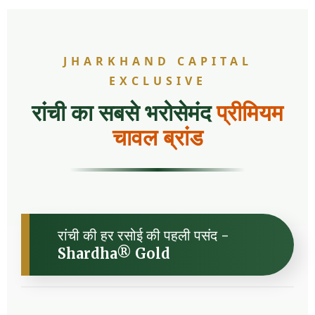
JHARKHAND CAPITAL
EXCLUSIVE
रांची का सबसे भरोसेमंद
प्रीमियम
चावल ब्रांड
रांची की हर रसोई की पहली पसंद -
Shardha® Gold