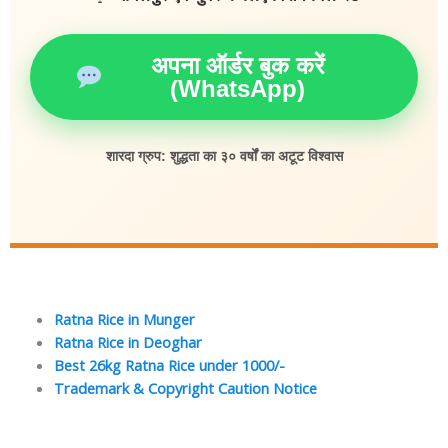
अपना ऑर्डर बुक करें
(WhatsApp)
शारदा ग्रुप: शुद्धता का ३० वर्षों का अटूट विश्वास
Ratna Rice in Munger
Ratna Rice in Deoghar
Best 26kg Ratna Rice under 1000/-
Trademark & Copyright Caution Notice