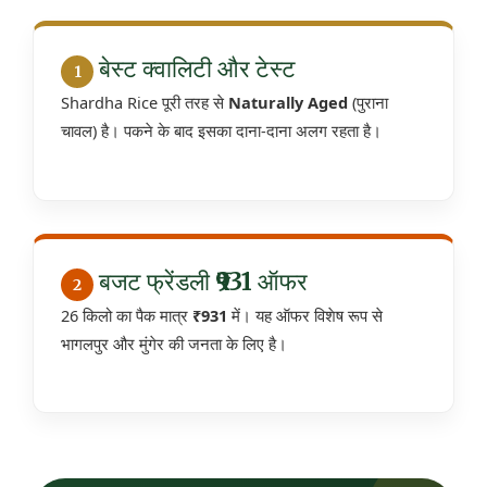
बेस्ट क्वालिटी और टेस्ट
1
Shardha Rice पूरी तरह से
Naturally Aged
(पुराना
चावल) है। पकने के बाद इसका दाना-दाना अलग रहता है।
बजट फ्रेंडली ₹931 ऑफर
2
26 किलो का पैक मात्र
₹931
में। यह ऑफर विशेष रूप से
भागलपुर और मुंगेर की जनता के लिए है।