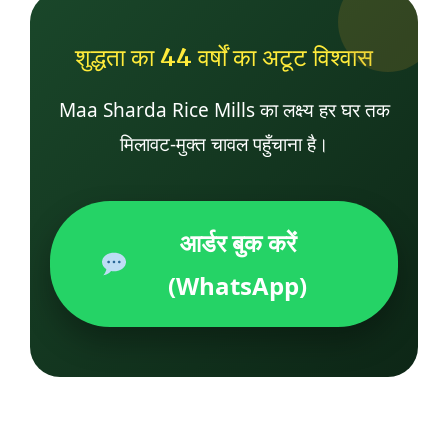
शुद्धता का 44 वर्षों का अटूट विश्वास
Maa Sharda Rice Mills का लक्ष्य हर घर तक
मिलावट-मुक्त चावल पहुँचाना है।
आर्डर बुक करें
(WhatsApp)