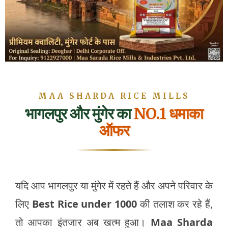
MAA SHARDA RICE MILLS
भागलपुर और मुंगेर का
NO.1 धमाका
ऑफर
यदि आप भागलपुर या मुंगेर में रहते हैं और अपने परिवार के
लिए
Best Rice under 1000
की तलाश कर रहे हैं,
तो आपका इंतजार अब खत्म हुआ।
Maa Sharda