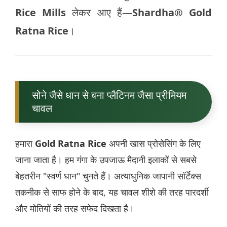
Rice Mills
लेकर आए हैं—
Shardha® Gold
Ratna Rice
।
सोने जैसे धान से बना प्लैटिनम जैसा प्रीमियम
चावल
हमारा
Gold Ratna Rice
अपनी खास प्रोसेसिंग के लिए
जाना जाता है। हम गंगा के उपजाऊ मैदानी इलाकों से सबसे
बेहतरीन "स्वर्ण धान" चुनते हैं। अत्याधुनिक जापानी सॉर्टेक्स
तकनीक से साफ होने के बाद, यह चावल शीशे की तरह पारदर्शी
और मोतियों की तरह सफेद दिखता है।