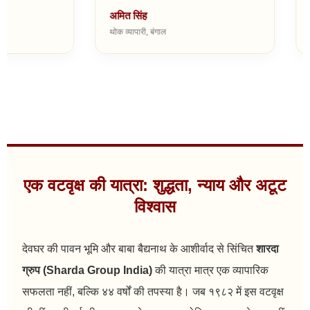
अमित सिंह
विकास सहाय
थोक व्यापारी, बंगाल
सत्संग नगर
एक वटवृक्ष की यात्रा: शुद्धता, न्याय और अटूट
विश्वास
देवघर की पावन भूमि और बाबा बैद्यनाथ के आशीर्वाद से सिंचित
शारदा
ग्रुप (Sharda Group India)
की यात्रा मात्र एक व्यापारिक
सफलता नहीं, बल्कि ४४ वर्षों की तपस्या है। जब १९८२ में इस वटवृक्ष