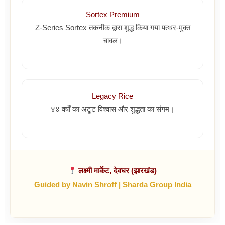
Sortex Premium
Z-Series Sortex तकनीक द्वारा शुद्ध किया गया पत्थर-मुक्त
चावल।
Legacy Rice
४४ वर्षों का अटूट विश्वास और शुद्धता का संगम।
लक्ष्मी मार्केट, देवघर (झारखंड)
Guided by Navin Shroff | Sharda Group India