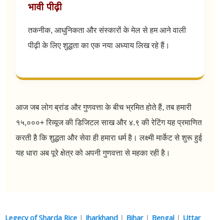
भावी पीढ़ी
तकनीक, आधुनिकता और संस्कारों के मेल से हम आने वाली
पीढ़ी के लिए शुद्धता का एक नया अध्याय लिख रहे हैं।
आज जब लोग ब्रांड और गुणवत्ता के बीच भ्रमित होते हैं, तब हमारी
१५,०००+ रिव्यूज की डिजिटल साख और ४.९ की रेटिंग यह प्रमाणित
करती है कि शुद्धता और सेवा ही हमारा धर्म है। लक्ष्मी मार्केट से शुरू हुई
यह धारा अब पूरे क्षेत्र को अपनी गुणवत्ता से महका रही है।
Legecy of Sharda Rice
|
Jharkhand
|
Bihar
|
Bengal
|
Uttar