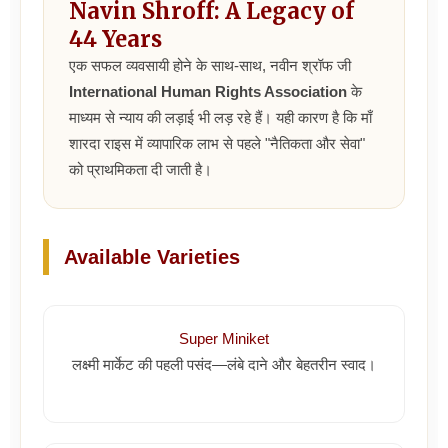
Navin Shroff: A Legacy of
44 Years
एक सफल व्यवसायी होने के साथ-साथ, नवीन श्रॉफ जी
International Human Rights Association
के
माध्यम से न्याय की लड़ाई भी लड़ रहे हैं। यही कारण है कि माँ
शारदा राइस में व्यापारिक लाभ से पहले "नैतिकता और सेवा"
को प्राथमिकता दी जाती है।
Available Varieties
Super Miniket
लक्ष्मी मार्केट की पहली पसंद—लंबे दाने और बेहतरीन स्वाद।