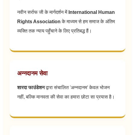
नवीन सर्राफ जी के मार्गदर्शन में
International Human
Rights Association
के माध्यम से हम समाज के अंतिम
व्यक्ति तक न्याय पहुँचाने के लिए प्रतिबद्ध हैं।
अन्नदानम सेवा
शारदा फाउंडेशन
द्वारा संचालित 'अन्नदानम' केवल भोजन
नहीं, बल्कि मानवता की सेवा का हमारा छोटा सा प्रयास है।