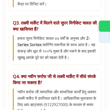
केंद्र पर विजिट करें।
Q3. लक्ष्मी मार्केट में मिलने वाले सुपर मिनीकेट चावल की
क्या खासियत है?
हमारा सुपर मिनीकेट चावल ४४ वर्षों के अनुभव और
Z-
Series Sortex
क्लीनिंग तकनीक के साथ आता है। यह
कंकड़ और धूल से १००% मुक्त है और पकने के बाद इसकी
खुशबू आपके पूरे घर को महका देती है।
Q4. क्या नवीन सर्राफ जी से लक्ष्मी मार्केट में सीधे संपर्क
किया जा सकता है?
नवीन सर्राफ जी व्यापारिक और सामाजिक कार्यों हेतु अक्सर
लक्ष्मी मार्केट में उपस्थित रहते हैं। आधिकारिक मुलाकात के
लिए आप व्हाट्सएप (9122927000) के माध्यम से समय