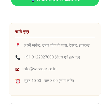
संपर्क सूत्र
लक्ष्मी मार्केट, टावर चौक के पास, देवघर, झारखंड
+91 9122927000 (सेल्स एवं पूछताछ)
✉
info@saradarice.in
सुबह 10:00 - रात 8:00 (सोम-शनि)