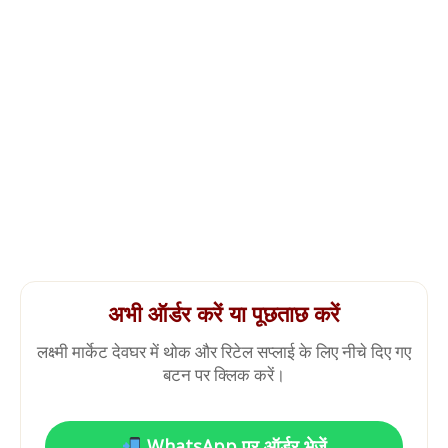
अभी ऑर्डर करें या पूछताछ करें
लक्ष्मी मार्केट देवघर में थोक और रिटेल सप्लाई के लिए नीचे दिए गए
बटन पर क्लिक करें।
WhatsApp पर ऑर्डर भेजें