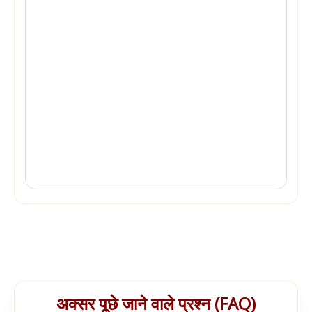
अक्सर पूछे जाने वाले प्रश्न (FAQ)