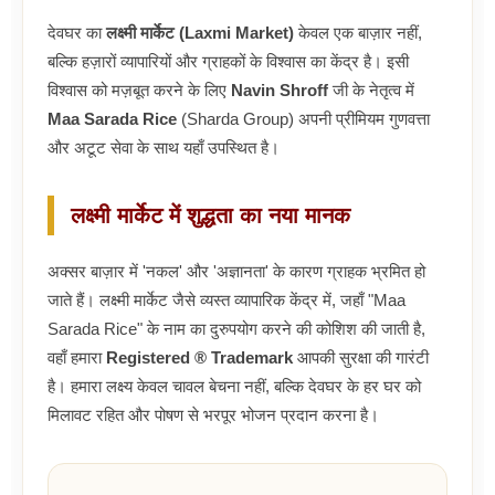
देवघर का
लक्ष्मी मार्केट (Laxmi Market)
केवल एक बाज़ार नहीं,
बल्कि हज़ारों व्यापारियों और ग्राहकों के विश्वास का केंद्र है। इसी
विश्वास को मज़बूत करने के लिए
Navin Shroff
जी के नेतृत्व में
Maa Sarada Rice
(Sharda Group) अपनी प्रीमियम गुणवत्ता
और अटूट सेवा के साथ यहाँ उपस्थित है।
लक्ष्मी मार्केट में शुद्धता का नया मानक
अक्सर बाज़ार में 'नकल' और 'अज्ञानता' के कारण ग्राहक भ्रमित हो
जाते हैं। लक्ष्मी मार्केट जैसे व्यस्त व्यापारिक केंद्र में, जहाँ "Maa
Sarada Rice" के नाम का दुरुपयोग करने की कोशिश की जाती है,
वहाँ हमारा
Registered ® Trademark
आपकी सुरक्षा की गारंटी
है। हमारा लक्ष्य केवल चावल बेचना नहीं, बल्कि देवघर के हर घर को
मिलावट रहित और पोषण से भरपूर भोजन प्रदान करना है।