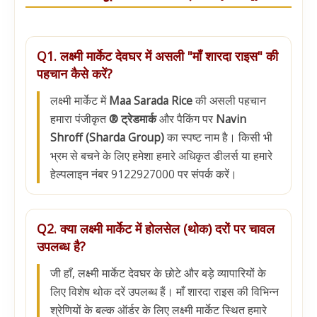
Q1. लक्ष्मी मार्केट देवघर में असली "माँ शारदा राइस" की
पहचान कैसे करें?
लक्ष्मी मार्केट में
Maa Sarada Rice
की असली पहचान
हमारा पंजीकृत
® ट्रेडमार्क
और पैकिंग पर
Navin
Shroff (Sharda Group)
का स्पष्ट नाम है। किसी भी
भ्रम से बचने के लिए हमेशा हमारे अधिकृत डीलर्स या हमारे
हेल्पलाइन नंबर 9122927000 पर संपर्क करें।
Q2. क्या लक्ष्मी मार्केट में होलसेल (थोक) दरों पर चावल
उपलब्ध है?
जी हाँ, लक्ष्मी मार्केट देवघर के छोटे और बड़े व्यापारियों के
लिए विशेष थोक दरें उपलब्ध हैं। माँ शारदा राइस की विभिन्न
श्रेणियों के बल्क ऑर्डर के लिए लक्ष्मी मार्केट स्थित हमारे