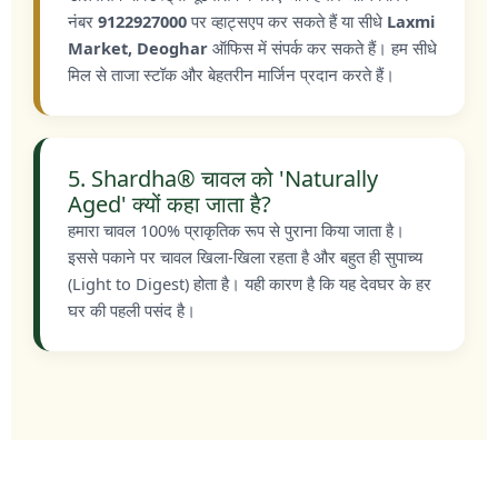
नंबर
9122927000
पर व्हाट्सएप कर सकते हैं या सीधे
Laxmi
Market, Deoghar
ऑफिस में संपर्क कर सकते हैं। हम सीधे
मिल से ताजा स्टॉक और बेहतरीन मार्जिन प्रदान करते हैं।
5. Shardha® चावल को 'Naturally
Aged' क्यों कहा जाता है?
हमारा चावल 100% प्राकृतिक रूप से पुराना किया जाता है।
इससे पकाने पर चावल खिला-खिला रहता है और बहुत ही सुपाच्य
(Light to Digest) होता है। यही कारण है कि यह देवघर के हर
घर की पहली पसंद है।