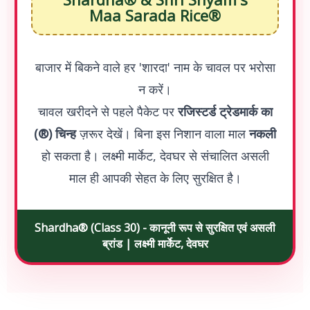
Maa Sarada Rice®
बाजार में बिकने वाले हर 'शारदा' नाम के चावल पर भरोसा
न करें।
चावल खरीदने से पहले पैकेट पर
रजिस्टर्ड ट्रेडमार्क का
(®) चिन्ह
ज़रूर देखें। बिना इस निशान वाला माल
नकली
हो सकता है। लक्ष्मी मार्केट, देवघर से संचालित असली
माल ही आपकी सेहत के लिए सुरक्षित है।
Shardha® (Class 30) - कानूनी रूप से सुरक्षित एवं असली
ब्रांड | लक्ष्मी मार्केट, देवघर