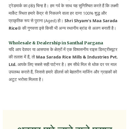
ट्रेडमार्क का
(®)
चिन्ह है। हम गर्व के साथ यह सुनिश्चित करते हैं कि लक्ष्मी
मार्केट स्थित हमारे केंद्र से निकलने वाला हर दाना 100% शुद्ध और
प्राकृतिक रूप से पुराना (Aged) हो।
Shri Shyam's Maa Sarada
Rice®
की गुणवत्ता इसे किसी भी अन्य स्थानीय ब्रांड से अलग बनाती है।
Wholesale & Dealership in Santhal Pargana
यदि आप देवघर या आसपास के क्षेत्रों में एक विश्वसनीय राइस डिस्ट्रीब्यूटर
की तलाश में हैं, तो
Maa Sarada Rice Mills & Industries Pvt.
Ltd.
आपके लिए सबसे सही पार्टनर है। हम सीधे मिल से थोक दर पर माल
उपलब्ध कराते हैं, जिससे हमारे डीलर्स को बेहतरीन मार्जिन और ग्राहकों को
अटूट भरोसा मिलता है।