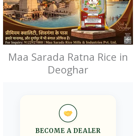
Maa Sarada Ratna Rice in
Deoghar
BECOME A DEALER