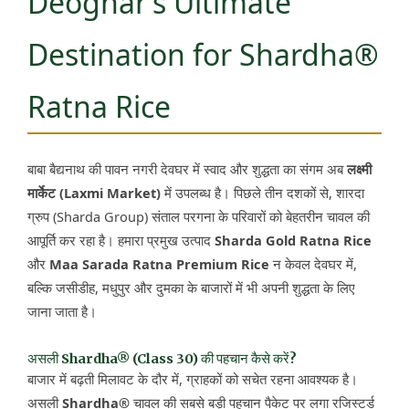
Deoghar’s Ultimate
Destination for Shardha®
Ratna Rice
बाबा बैद्यनाथ की पावन नगरी देवघर में स्वाद और शुद्धता का संगम अब
लक्ष्मी
मार्केट (Laxmi Market)
में उपलब्ध है। पिछले तीन दशकों से, शारदा
ग्रुप (Sharda Group) संताल परगना के परिवारों को बेहतरीन चावल की
आपूर्ति कर रहा है। हमारा प्रमुख उत्पाद
Sharda Gold Ratna Rice
और
Maa Sarada Ratna Premium Rice
न केवल देवघर में,
बल्कि जसीडीह, मधुपुर और दुमका के बाजारों में भी अपनी शुद्धता के लिए
जाना जाता है।
असली Shardha® (Class 30) की पहचान कैसे करें?
बाजार में बढ़ती मिलावट के दौर में, ग्राहकों को सचेत रहना आवश्यक है।
असली
Shardha®
चावल की सबसे बड़ी पहचान पैकेट पर लगा रजिस्टर्ड