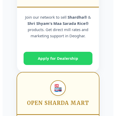
Join our network to sell
Shardha®
&
Shri Shyam's Maa Sarada Rice®
products. Get direct mill rates and
marketing support in Deoghar.
Apply for Dealership
OPEN SHARDA MART