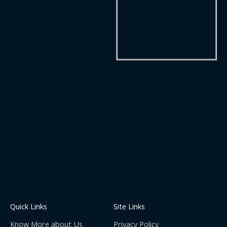
Quick Links
Site Links
Know More about Us
Privacy Policy