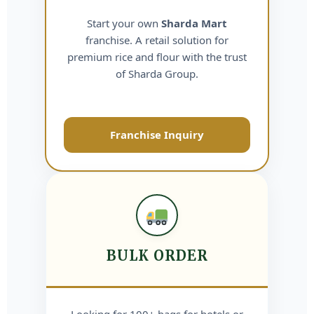
Start your own
Sharda Mart
franchise. A retail solution for
premium rice and flour with the trust
of Sharda Group.
Franchise Inquiry
BULK ORDER