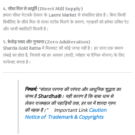
4. सीधा मिल से आपूर्ति (Direct Mill Supply)
हमारा सीधा नेटवर्क देवघर के
Laxmi Market
से संचालित होता है। बिना किसी
बिचौलिए के सीधे मिल से ताजा स्टॉक मिलने के कारण, ग्राहकों को हमेशा उचित रेट
और ताजी क्वालिटी मिलती है।
5. बेजोड़ स्वाद और गुणवत्ता (Zero Adulteration)
Sharda Gold Ratna
में मिलावट की कोई जगह नहीं है। हर दाना एक समान
लंबाई का होता है, जिससे यह हर अवसर (शादी, त्योहार या दैनिक भोजन) के लिए
परफेक्ट बनता है।
निष्कर्ष:
“संताल परगना की परंपरा और आधुनिक शुद्धता का
संगम है
Shardha®
। यही कारण है कि बाबा धाम से
लेकर राजमहल की पहाड़ियों तक, हर घर में शारदा ग्रुप
की महक है।” Important Link
Caution
Notice of Trademark & Copyrights