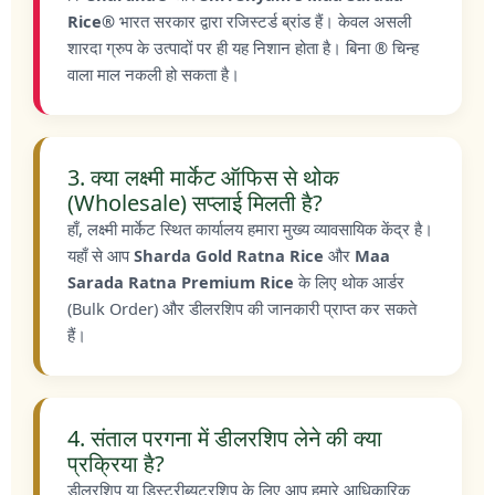
Rice®
भारत सरकार द्वारा रजिस्टर्ड ब्रांड हैं। केवल असली
शारदा ग्रुप के उत्पादों पर ही यह निशान होता है। बिना ® चिन्ह
वाला माल नकली हो सकता है।
3. क्या लक्ष्मी मार्केट ऑफिस से थोक
(Wholesale) सप्लाई मिलती है?
हाँ, लक्ष्मी मार्केट स्थित कार्यालय हमारा मुख्य व्यावसायिक केंद्र है।
यहाँ से आप
Sharda Gold Ratna Rice
और
Maa
Sarada Ratna Premium Rice
के लिए थोक आर्डर
(Bulk Order) और डीलरशिप की जानकारी प्राप्त कर सकते
हैं।
4. संताल परगना में डीलरशिप लेने की क्या
प्रक्रिया है?
डीलरशिप या डिस्ट्रीब्यूटरशिप के लिए आप हमारे आधिकारिक